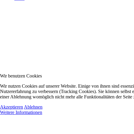
Wir benutzen Cookies
Wir nutzen Cookies auf unserer Website. Einige von ihnen sind essenzie
Nutzererfahrung zu verbessern (Tracking Cookies). Sie können selbst e
einer Ablehnung womöglich nicht mehr alle Funktionalitäten der Seite
Akzeptieren
Ablehnen
Weitere Informationen