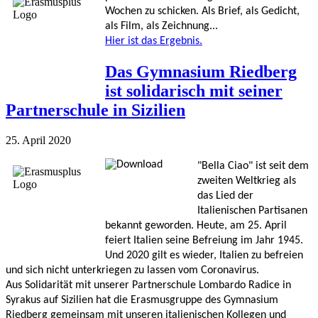
Wochen zu schicken. Als Brief, als Gedicht, 
als Film, als Zeichnung...
Hier ist das Ergebnis.
Das Gymnasium Riedberg
ist solidarisch mit seiner
Partnerschule in Sizilien
25. April 2020
"Bella Ciao" ist seit dem 
zweiten Weltkrieg als 
das Lied der 
Italienischen Partisanen 
bekannt geworden. Heute, am 25. April 
feiert Italien seine Befreiung im Jahr 1945. 
Und 2020 gilt es wieder, Italien zu befreien 
und sich nicht unterkriegen zu lassen vom Coronavirus. 
Aus Solidarität mit unserer Partnerschule Lombardo Radice in 
Syrakus auf Sizilien hat die Erasmusgruppe des Gymnasium 
Riedberg gemeinsam mit unseren italienischen Kollegen und 