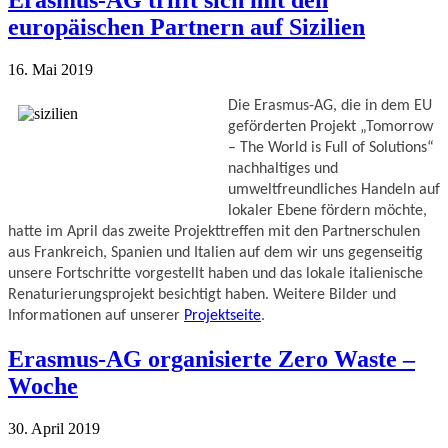
europäischen Partnern auf Sizilien
16. Mai 2019
Die Erasmus-AG, die in dem EU 
geförderten Projekt „Tomorrow 
– The World is Full of Solutions“ 
nachhaltiges und 
umweltfreundliches Handeln auf 
lokaler Ebene fördern möchte, 
hatte im April das zweite Projekttreffen mit den Partnerschulen 
aus Frankreich, Spanien und Italien auf dem wir uns gegenseitig 
unsere Fortschritte vorgestellt haben und das lokale italienische 
Renaturierungsprojekt besichtigt haben. Weitere Bilder und 
Informationen auf unserer 
Projektseite
.
Erasmus-AG organisierte Zero Waste –
Woche
30. April 2019