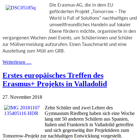
Die Erasmus-AG, die in dem EU 
geförderten Projekt „Tomorrow – The 
World is Full of Solutions“ nachhaltiges und 
umweltfreundliches Handeln auf lokaler 
Ebene fördern möchte, organisierte in den 
vergangenen Wochen zwei Events, um Schülerinnen und Schüler 
zur Müllvermeidung aufzurufen: Einen Tauschmarkt und eine 
Ausstellung zum Müll am GRB.
Weiterlesen …
Erstes europäisches Treffen des
Erasmus+ Projekts in Valladolid
27. November 2018
Zehn Schüler und zwei Lehrer des
Gymnasium Riedberg haben sich eine Woche
lang mit 50 anderen Schülern aus Spanien,
Italien und Frankreich in Valladolid getroffen
und sich gegenseitig ihre Projektideen zum
Tomorrow-Projekt zur nachhaltigen Entwicklung vorgestellt.