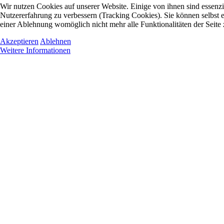
Wir nutzen Cookies auf unserer Website. Einige von ihnen sind essenzie
Nutzererfahrung zu verbessern (Tracking Cookies). Sie können selbst e
einer Ablehnung womöglich nicht mehr alle Funktionalitäten der Seite
Akzeptieren
Ablehnen
Weitere Informationen