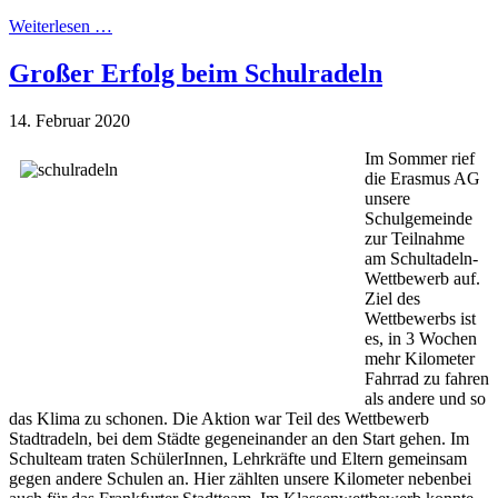
Weiterlesen …
Großer Erfolg beim Schulradeln
14. Februar 2020
Im Sommer rief
die Erasmus AG
unsere
Schulgemeinde
zur Teilnahme
am Schultadeln-
Wettbewerb auf.
Ziel des
Wettbewerbs ist
es, in 3 Wochen
mehr Kilometer
Fahrrad zu fahren
als andere und so
das Klima zu schonen. Die Aktion war Teil des Wettbewerb
Stadtradeln, bei dem Städte gegeneinander an den Start gehen. Im
Schulteam traten SchülerInnen, Lehrkräfte und Eltern gemeinsam
gegen andere Schulen an. Hier zählten unsere Kilometer nebenbei