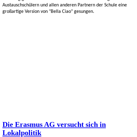
Austauschschülern und allen anderen Partnern der Schule eine 
großartige Version von "Bella Ciao" gesungen. 
Die Erasmus AG versucht sich in
Lokalpolitik