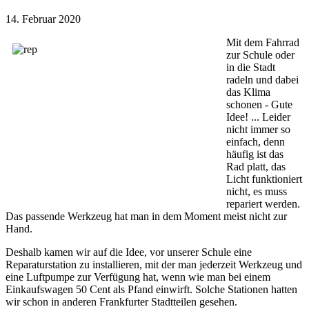
14. Februar 2020
Mit dem Fahrrad
zur Schule oder
in die Stadt
radeln und dabei
das Klima
schonen - Gute
Idee! ... Leider
nicht immer so
einfach, denn
häufig ist das
Rad platt, das
Licht funktioniert
nicht, es muss
repariert werden.
Das passende Werkzeug hat man in dem Moment meist nicht zur
Hand.
Deshalb kamen wir auf die Idee, vor unserer Schule eine
Reparaturstation zu installieren, mit der man jederzeit Werkzeug und
eine Luftpumpe zur Verfügung hat, wenn wie man bei einem
Einkaufswagen 50 Cent als Pfand einwirft. Solche Stationen hatten
wir schon in anderen Frankfurter Stadtteilen gesehen.