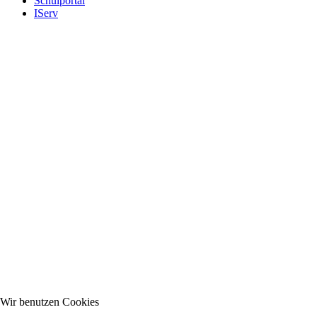
Schulportal
IServ
Wir benutzen Cookies