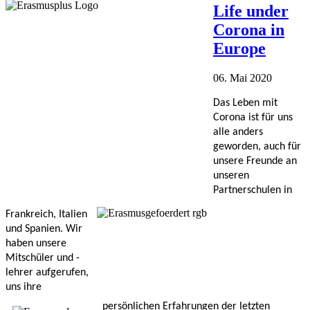
Life under
Corona in
Europe
06. Mai 2020
Das Leben mit 
Corona ist für uns 
alle anders 
geworden, auch für 
unsere Freunde an 
unseren 
Partnerschulen in 
Frankreich, Italien 
und Spanien. Wir 
haben unsere 
Mitschüler und -
lehrer aufgerufen, 
uns ihre 
persönlichen Erfahrungen der letzten 