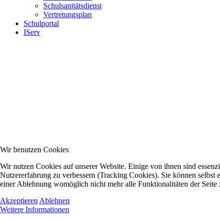
Schulsanitätsdienst
Vertretungsplan
Schulportal
IServ
Wir benutzen Cookies
Wir nutzen Cookies auf unserer Website. Einige von ihnen sind essenzie
Nutzererfahrung zu verbessern (Tracking Cookies). Sie können selbst e
einer Ablehnung womöglich nicht mehr alle Funktionalitäten der Seite
Akzeptieren
Ablehnen
Weitere Informationen