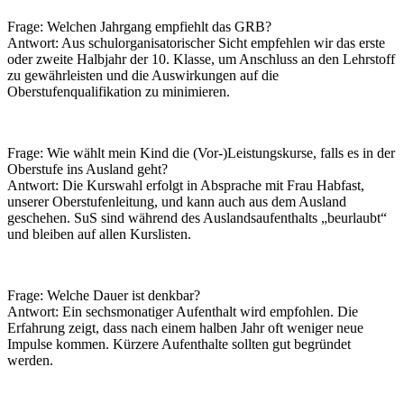
Frage: Welchen Jahrgang empfiehlt das GRB?
Antwort: Aus schulorganisatorischer Sicht empfehlen wir das erste
oder zweite Halbjahr der 10. Klasse, um Anschluss an den Lehrstoff
zu gewährleisten und die Auswirkungen auf die
Oberstufenqualifikation zu minimieren.
Frage: Wie wählt mein Kind die (Vor-)Leistungskurse, falls es in der
Oberstufe ins Ausland geht?
Antwort: Die Kurswahl erfolgt in Absprache mit Frau Habfast,
unserer Oberstufenleitung, und kann auch aus dem Ausland
geschehen. SuS sind während des Auslandsaufenthalts „beurlaubt“
und bleiben auf allen Kurslisten.
Frage: Welche Dauer ist denkbar?
Antwort: Ein sechsmonatiger Aufenthalt wird empfohlen. Die
Erfahrung zeigt, dass nach einem halben Jahr oft weniger neue
Impulse kommen. Kürzere Aufenthalte sollten gut begründet
werden.