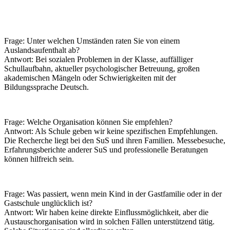
Frage: Unter welchen Umständen raten Sie von einem
Auslandsaufenthalt ab?
Antwort: Bei sozialen Problemen in der Klasse, auffälliger
Schullaufbahn, aktueller psychologischer Betreuung, großen
akademischen Mängeln oder Schwierigkeiten mit der
Bildungssprache Deutsch.
Frage: Welche Organisation können Sie empfehlen?
Antwort: Als Schule geben wir keine spezifischen Empfehlungen.
Die Recherche liegt bei den SuS und ihren Familien. Messebesuche,
Erfahrungsberichte anderer SuS und professionelle Beratungen
können hilfreich sein.
Frage: Was passiert, wenn mein Kind in der Gastfamilie oder in der
Gastschule unglücklich ist?
Antwort: Wir haben keine direkte Einflussmöglichkeit, aber die
Austauschorganisation wird in solchen Fällen unterstützend tätig.