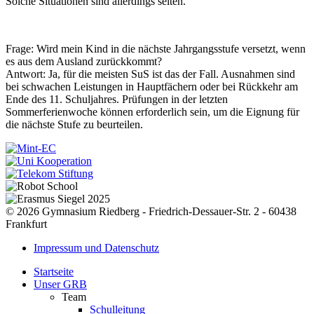
Solche Situationen sind allerdings selten.
Frage: Wird mein Kind in die nächste Jahrgangsstufe versetzt, wenn
es aus dem Ausland zurückkommt?
Antwort: Ja, für die meisten SuS ist das der Fall. Ausnahmen sind
bei schwachen Leistungen in Hauptfächern oder bei Rückkehr am
Ende des 11. Schuljahres. Prüfungen in der letzten
Sommerferienwoche können erforderlich sein, um die Eignung für
die nächste Stufe zu beurteilen.
© 2026 Gymnasium Riedberg - Friedrich-Dessauer-Str. 2 - 60438
Frankfurt
Impressum und Datenschutz
Startseite
Unser GRB
Team
Schulleitung