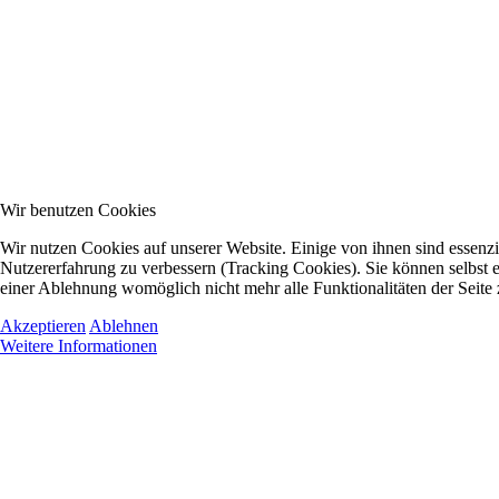
Wir benutzen Cookies
Wir nutzen Cookies auf unserer Website. Einige von ihnen sind essenzie
Nutzererfahrung zu verbessern (Tracking Cookies). Sie können selbst e
einer Ablehnung womöglich nicht mehr alle Funktionalitäten der Seite
Akzeptieren
Ablehnen
Weitere Informationen