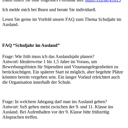
Ich melde mich bei Ihnen und berate Sie individuell.
Lesen Sie gerne im Vorfeld unsere FAQ zum Thema Schuljahr im
Ausland.
FAQ “Schuljahr im Ausland”
Frage: Wie früh muss ich das Auslandsjahr planen?
Antwort: Idealerweise 1 bis 1,5 Jahre im Voraus, um
Bewerbungsfristen für Stipendien und Visumangelegenheiten zu
berücksichtigen. Ein späterer Start ist möglich, aber begehrte Plätze
könnten bereits vergeben sein. Ein langer Vorlauf erleichtert auch
die Organisation innerhalb der Schule.
Frage: In welchem Jahrgang darf man ins Ausland gehen?
Antwort: SuS gehen meist zwischen der 9. und 11. Klasse ins
Ausland. Bei Aufenthalten vor der 9. Klasse bitte frühzeitig
Absprachen treffen.