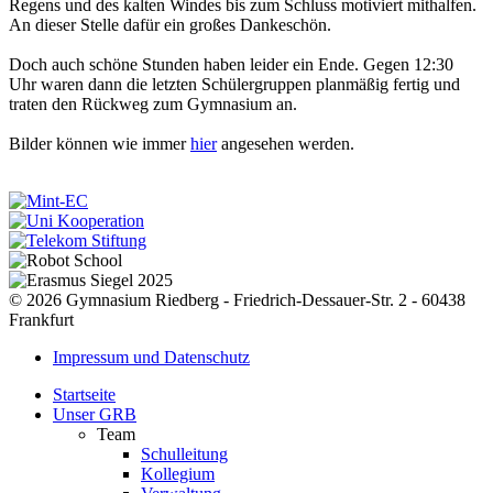
Regens und des kalten Windes bis zum Schluss motiviert mithalfen.
An dieser Stelle dafür ein großes Dankeschön.
Doch auch schöne Stunden haben leider ein Ende. Gegen 12:30
Uhr waren dann die letzten Schülergruppen planmäßig fertig und
traten den Rückweg zum Gymnasium an.
Bilder können wie immer
hier
angesehen werden.
© 2026 Gymnasium Riedberg - Friedrich-Dessauer-Str. 2 - 60438
Frankfurt
Impressum und Datenschutz
Startseite
Unser GRB
Team
Schulleitung
Kollegium