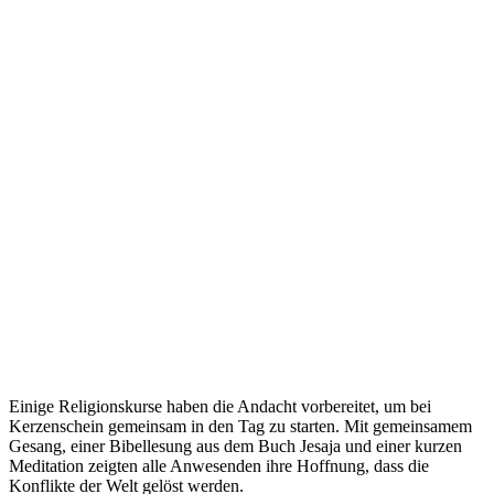
Einige Religionskurse haben die Andacht vorbereitet, um bei
Kerzenschein gemeinsam in den Tag zu starten. Mit gemeinsamem
Gesang, einer Bibellesung aus dem Buch Jesaja und einer kurzen
Meditation zeigten alle Anwesenden ihre Hoffnung, dass die
Konflikte der Welt gelöst werden.