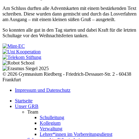
Am Schluss durften alle Adventskarten mit einem bestärkenden Text
schreiben. Diese wurden dann gemischt und durch das Losverfahren
am Ausgang – mit einem kleinen süßen Gruß – ausgeteilt.
So konnten alle gut in den Tag starten und dabei Kraft für die letzten
Schultage vor den Weihnachtsferien tanken.
© 2026 Gymnasium Riedberg - Friedrich-Dessauer-Str. 2 - 60438
Frankfurt
Impressum und Datenschutz
Startseite
Unser GRB
Team
Schulleitung
Kollegium
Verwaltung
Lehrer*innen im Vorbereitungsdienst