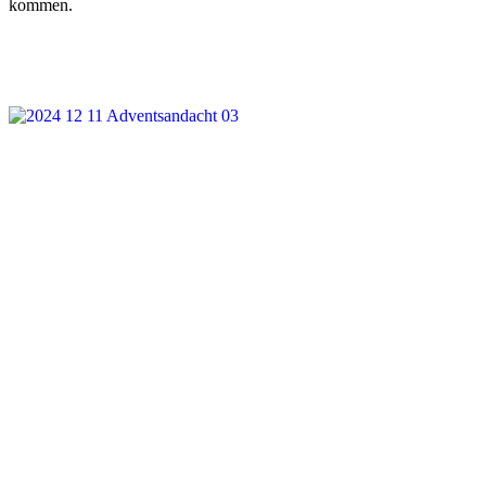
kommen.