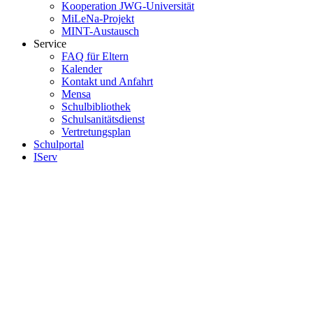
Kooperation JWG-Universität
MiLeNa-Projekt
MINT-Austausch
Service
FAQ für Eltern
Kalender
Kontakt und Anfahrt
Mensa
Schulbibliothek
Schulsanitätsdienst
Vertretungsplan
Schulportal
IServ