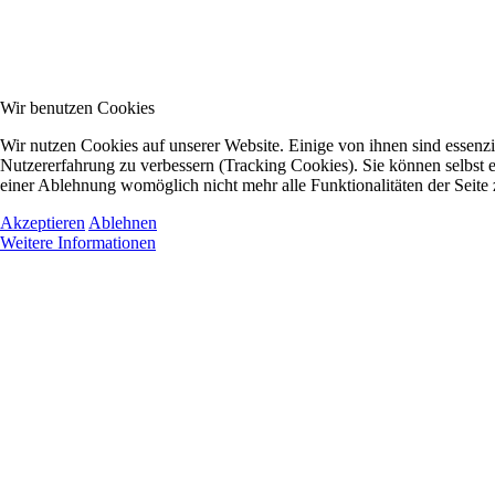
Wir benutzen Cookies
Wir nutzen Cookies auf unserer Website. Einige von ihnen sind essenzie
Nutzererfahrung zu verbessern (Tracking Cookies). Sie können selbst e
einer Ablehnung womöglich nicht mehr alle Funktionalitäten der Seite
Akzeptieren
Ablehnen
Weitere Informationen