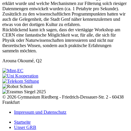
erklärt wurde und welche Mechanismen zur Filterung solch riesiger
Datenmengen entwickelt wurden (ca. 1 Petabyte pro Sekunde).
Zusätzlich zu den wissenschaftlichen Programmpunkten hatten wir
auch die Gelegenheit, die Stadt Genf näher kennenzulernen und
etwas von der dortigen Kultur zu erfahren.
Rückblickend kann ich sagen, dass der viertägige Workshop am
CERN eine fantastische Möglichkeit war, für alle, die sich für
Physik oder Naturwissenschaften interessieren und nicht nur
theoretisches Wissen, sondern auch praktische Erfahrungen
sammeln möchten.
Arouna Okoumé, Q2
© 2026 Gymnasium Riedberg - Friedrich-Dessauer-Str. 2 - 60438
Frankfurt
Impressum und Datenschutz
Startseite
Unser GRB