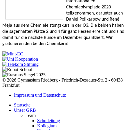
Internationalen 
Chemieolympiade 2020 
teilgenommen, darunter auch 
Daniel Polikarpow und René 
Meja aus dem Chemieleistungskurs in der Q3. Die beiden haben 
die sagenhaften Plätze 2 und 4 für ganz Hessen erreicht und sind 
damit für die nächste Runde im Dezember qualifiziert. Wir 
gratulieren den beiden Chemikern!
© 2026 Gymnasium Riedberg - Friedrich-Dessauer-Str. 2 - 60438
Frankfurt
Impressum und Datenschutz
Startseite
Unser GRB
Team
Schulleitung
Kollegium