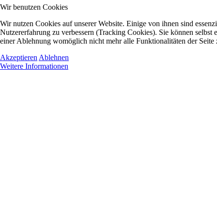
Wir benutzen Cookies
Wir nutzen Cookies auf unserer Website. Einige von ihnen sind essenzie
Nutzererfahrung zu verbessern (Tracking Cookies). Sie können selbst e
einer Ablehnung womöglich nicht mehr alle Funktionalitäten der Seite
Akzeptieren
Ablehnen
Weitere Informationen