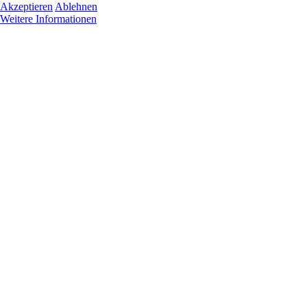
Akzeptieren
Ablehnen
Weitere Informationen