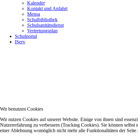
Kalender
Kontakt und Anfahrt
Mensa
Schulbibliothek
Schulsanitätsdienst
Vertretungsplan
Schulportal
IServ
Wir benutzen Cookies
Wir nutzen Cookies auf unserer Website. Einige von ihnen sind essenzie
Nutzererfahrung zu verbessern (Tracking Cookies). Sie können selbst e
einer Ablehnung womöglich nicht mehr alle Funktionalitäten der Seite