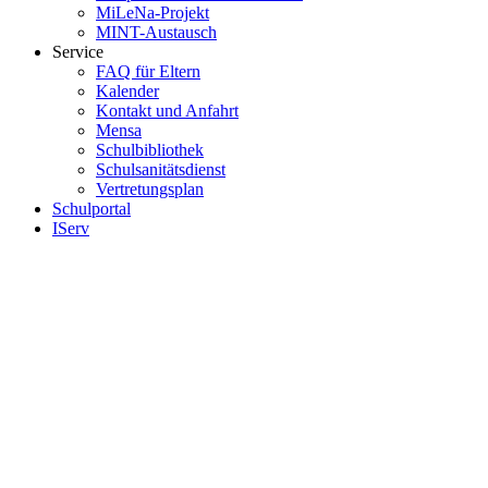
MiLeNa-Projekt
MINT-Austausch
Service
FAQ für Eltern
Kalender
Kontakt und Anfahrt
Mensa
Schulbibliothek
Schulsanitätsdienst
Vertretungsplan
Schulportal
IServ