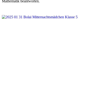
Mathematik beantworten.