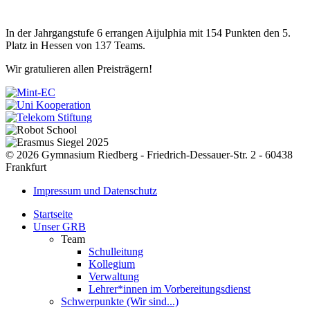
In der Jahrgangstufe 6 errangen Aijulphia mit 154 Punkten den 5.
Platz in Hessen von 137 Teams.
Wir gratulieren allen Preisträgern!
© 2026 Gymnasium Riedberg - Friedrich-Dessauer-Str. 2 - 60438
Frankfurt
Impressum und Datenschutz
Startseite
Unser GRB
Team
Schulleitung
Kollegium
Verwaltung
Lehrer*innen im Vorbereitungsdienst
Schwerpunkte (Wir sind...)