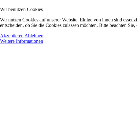
Wir benutzen Cookies
Wir nutzen Cookies auf unserer Website. Einige von ihnen sind essenzi
entscheiden, ob Sie die Cookies zulassen möchten. Bitte beachten Sie,
Akzeptieren
Ablehnen
Weitere Informationen