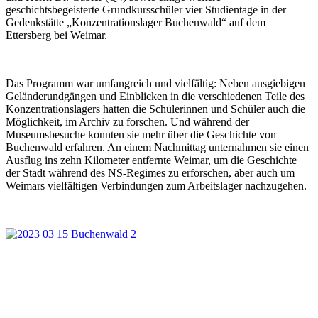
geschichtsbegeisterte Grundkursschüler vier Studientage in der
Gedenkstätte „Konzentrationslager Buchenwald“ auf dem
Ettersberg bei Weimar.
Das Programm war umfangreich und vielfältig: Neben ausgiebigen
Geländerundgängen und Einblicken in die verschiedenen Teile des
Konzentrationslagers hatten die Schülerinnen und Schüler auch die
Möglichkeit, im Archiv zu forschen. Und während der
Museumsbesuche konnten sie mehr über die Geschichte von
Buchenwald erfahren. An einem Nachmittag unternahmen sie einen
Ausflug ins zehn Kilometer entfernte Weimar, um die Geschichte
der Stadt während des NS-Regimes zu erforschen, aber auch um
Weimars vielfältigen Verbindungen zum Arbeitslager nachzugehen.