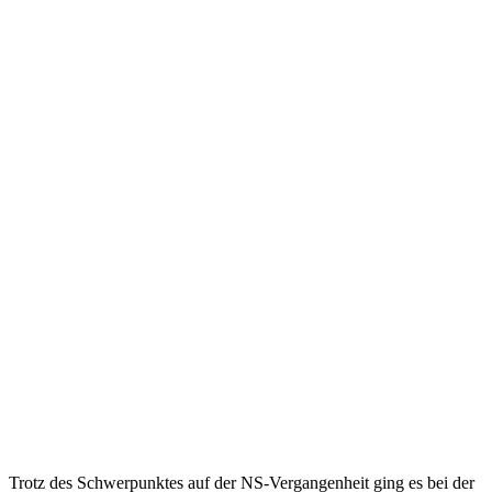
Trotz des Schwerpunktes auf der NS-Vergangenheit ging es bei der