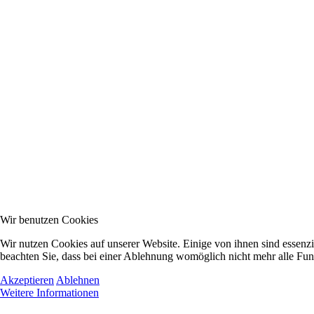
Wir benutzen Cookies
Wir nutzen Cookies auf unserer Website. Einige von ihnen sind essenzi
beachten Sie, dass bei einer Ablehnung womöglich nicht mehr alle Funk
Akzeptieren
Ablehnen
Weitere Informationen