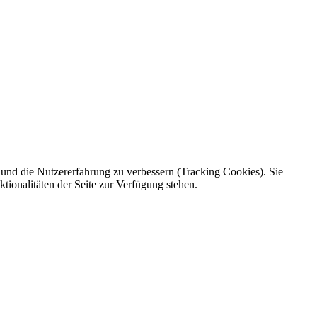
e und die Nutzererfahrung zu verbessern (Tracking Cookies). Sie
tionalitäten der Seite zur Verfügung stehen.