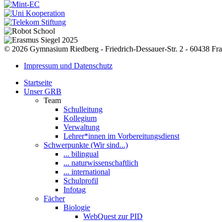
© 2026 Gymnasium Riedberg - Friedrich-Dessauer-Str. 2 - 60438 Fra
Impressum und Datenschutz
Startseite
Unser GRB
Team
Schulleitung
Kollegium
Verwaltung
Lehrer*innen im Vorbereitungsdienst
Schwerpunkte (Wir sind...)
... bilingual
... naturwissenschaftlich
... international
Schulprofil
Infotag
Fächer
Biologie
WebQuest zur PID