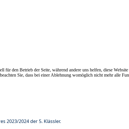
ell für den Betrieb der Seite, während andere uns helfen, diese Websit
 beachten Sie, dass bei einer Ablehnung womöglich nicht mehr alle Funk
s 2023/2024 der 5. Klässler.