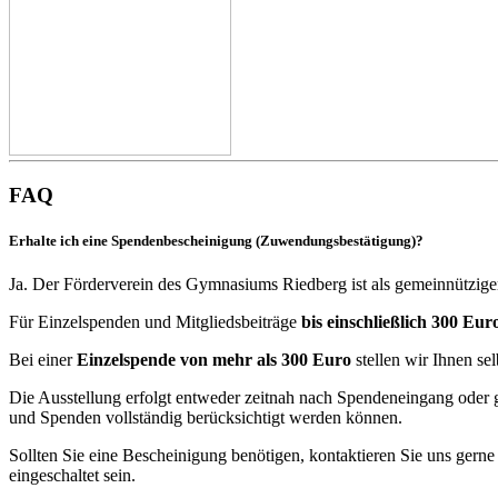
FAQ
Erhalte ich eine Spendenbescheinigung (Zuwendungsbestätigung)?
Ja. Der Förderverein des Gymnasiums Riedberg ist als gemeinnützige
Für Einzelspenden und Mitgliedsbeiträge
bis einschließlich 300 Eur
Bei einer
Einzelspende von mehr als 300 Euro
stellen wir Ihnen se
Die Ausstellung erfolgt entweder zeitnah nach Spendeneingang oder g
und Spenden vollständig berücksichtigt werden können.
Sollten Sie eine Bescheinigung benötigen, kontaktieren Sie uns gern
eingeschaltet sein.