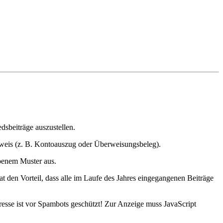
sbeiträge auszustellen.
weis (z. B. Kontoauszug oder Überweisungsbeleg).
ebenem Muster aus.
 den Vorteil, dass alle im Laufe des Jahres eingegangenen Beiträge
esse ist vor Spambots geschützt! Zur Anzeige muss JavaScript