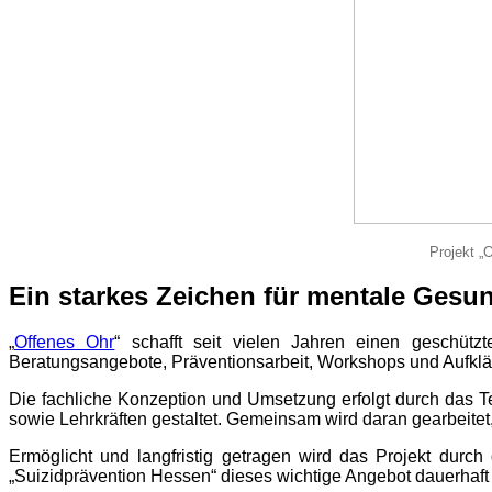
Projekt „
Ein starkes Zeichen für mentale Gesu
„
Offenes Ohr
“ schafft seit vielen Jahren einen geschütz
Beratungsangebote, Präventionsarbeit, Workshops und Aufklär
Die fachliche Konzeption und Umsetzung erfolgt durch das
sowie Lehrkräften gestaltet. Gemeinsam wird daran gearbeitet
Ermöglicht und langfristig getragen wird das Projekt durc
„Suizidprävention Hessen“ dieses wichtige Angebot dauerhaft 