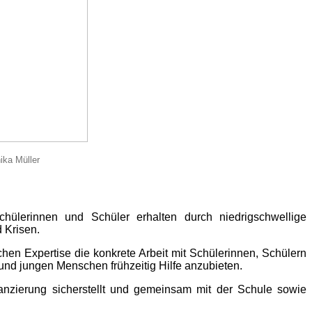
ika Müller
chülerinnen und Schüler erhalten durch niedrigschwellige
 Krisen.
chen Expertise die konkrete Arbeit mit Schülerinnen, Schülern
und jungen Menschen frühzeitig Hilfe anzubieten.
nanzierung sicherstellt und gemeinsam mit der Schule sowie