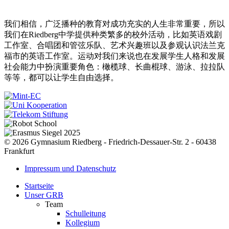
我们相信，广泛播种的教育对成功充实的人生非常重要，所以
我们在Riedberg中学提供种类繁多的校外活动，比如英语戏剧
工作室、合唱团和管弦乐队、艺术兴趣班以及参观认识法兰克
福市的英语工作室。运动对我们来说也在发展学生人格和发展
社会能力中扮演重要角色：橄榄球、长曲棍球、游泳、拉拉队
等等，都可以让学生自由选择。
© 2026 Gymnasium Riedberg - Friedrich-Dessauer-Str. 2 - 60438
Frankfurt
Impressum und Datenschutz
Startseite
Unser GRB
Team
Schulleitung
Kollegium