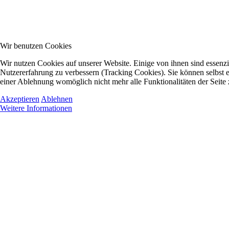
Wir benutzen Cookies
Wir nutzen Cookies auf unserer Website. Einige von ihnen sind essenzie
Nutzererfahrung zu verbessern (Tracking Cookies). Sie können selbst e
einer Ablehnung womöglich nicht mehr alle Funktionalitäten der Seite
Akzeptieren
Ablehnen
Weitere Informationen