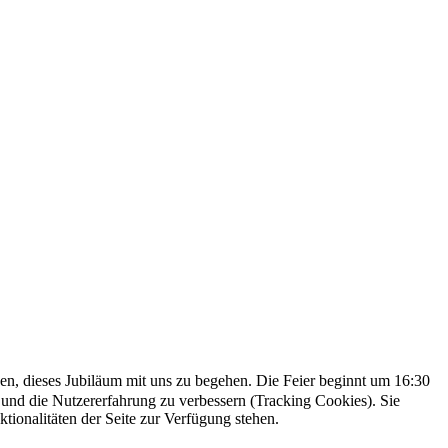
n, dieses Jubiläum mit uns zu begehen. Die Feier beginnt um 16:30
e und die Nutzererfahrung zu verbessern (Tracking Cookies). Sie
tionalitäten der Seite zur Verfügung stehen.