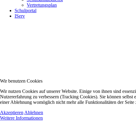
Vertretungsplan
Schulportal
IServ
Wir benutzen Cookies
Wir nutzen Cookies auf unserer Website. Einige von ihnen sind essenzie
Nutzererfahrung zu verbessern (Tracking Cookies). Sie können selbst e
einer Ablehnung womöglich nicht mehr alle Funktionalitäten der Seite
Akzeptieren
Ablehnen
Weitere Informationen