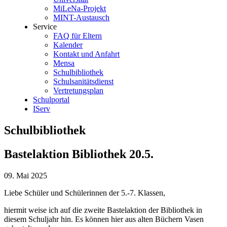
MiLeNa-Projekt
MINT-Austausch
Service
FAQ für Eltern
Kalender
Kontakt und Anfahrt
Mensa
Schulbibliothek
Schulsanitätsdienst
Vertretungsplan
Schulportal
IServ
Schulbibliothek
Bastelaktion Bibliothek 20.5.
09. Mai 2025
Liebe Schüler und Schülerinnen der 5.-7. Klassen,
hiermit weise ich auf die zweite Bastelaktion der Bibliothek in
diesem Schuljahr hin. Es können hier aus alten Büchern Vasen