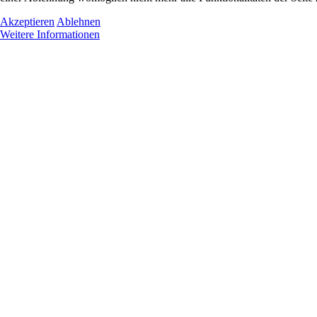
Akzeptieren
Ablehnen
Weitere Informationen