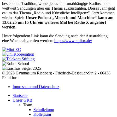
bestehende Tradition, wobei jedes Jahr unabhängige Radiosender
weltweit Sendungen über ein Thema auszustrahlen. Dieses Jahr geht
es um das Thema „Radio und Künstliche Intelligenz". Jetzt kommen
wir ins Spiel:
Unser Podcast „Mensch und Maschine“ kann am
13.02.25 um 15 Uhr ein weiteres Mal bei Radio X angehört
werden.
Unter folgendem Link kann die Sendung nach der Ausstrahlung
eine Woche abgerufen werden:
https://www.radiox.de/
© 2026 Gymnasium Riedberg - Friedrich-Dessauer-Str. 2 - 60438
Frankfurt
Impressum und Datenschutz
Startseite
Unser GRB
Team
Schulleitung
Kollegium