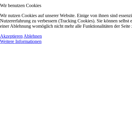
Wir benutzen Cookies
Wir nutzen Cookies auf unserer Website. Einige von ihnen sind essenzie
Nutzererfahrung zu verbessern (Tracking Cookies). Sie können selbst e
einer Ablehnung womöglich nicht mehr alle Funktionalitäten der Seite
Akzeptieren
Ablehnen
Weitere Informationen