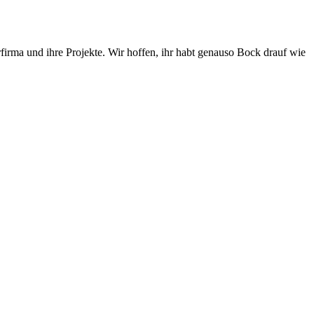
firma und ihre Projekte. Wir hoffen, ihr habt genauso Bock drauf wie