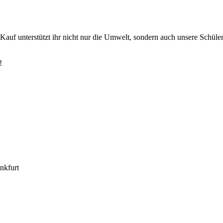
auf unterstützt ihr nicht nur die Umwelt, sondern auch unsere Schüler
!
nkfurt