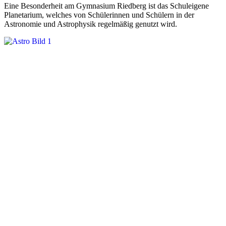
Eine Besonderheit am Gymnasium Riedberg ist das Schuleigene
Planetarium, welches von Schülerinnen und Schülern in der
Astronomie und Astrophysik regelmäßig genutzt wird.