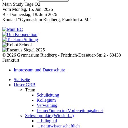
Main Study Tage Q2
Vom Montag, 15. Juni 2026
Bis Donnerstag, 18. Juni 2026
Kontakt
"Gymnasium Riedberg, Frankfurt a. M."
© 2026 Gymnasium Riedberg - Friedrich-Dessauer-Str. 2 - 60438
Frankfurt
Impressum und Datenschutz
Startseite
Unser GRB
Team
Schulleitung
Kollegium
Verwaltung
Lehrer*innen im Vorbereitungsdienst
Schwerpunkte (Wir sind...)
... bilingual
... naturwissenschaftlich