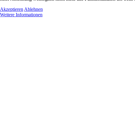
Akzeptieren
Ablehnen
Weitere Informationen